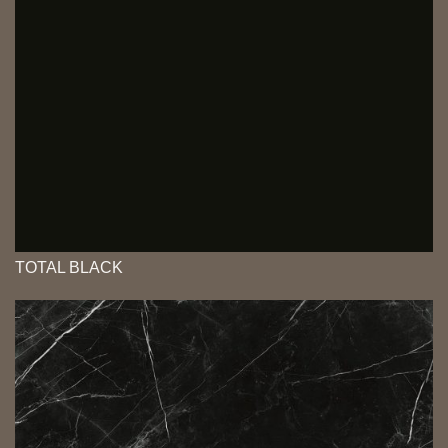
TOTAL BLACK