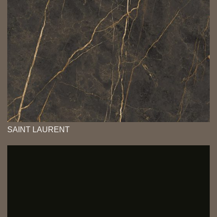
SAINT LAURENT