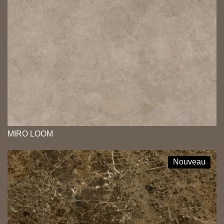
MIRO LOOM
Nouveau