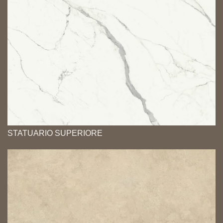
STATUARIO SUPERIORE