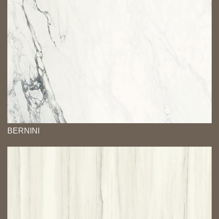
BERNINI