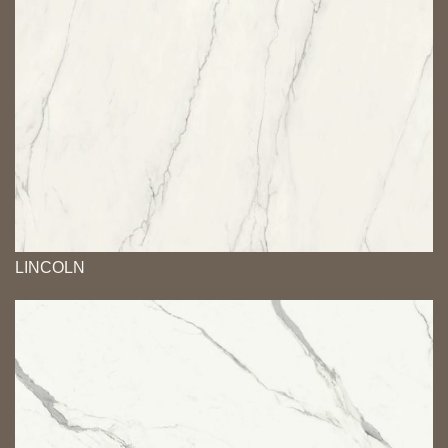
LINCOLN