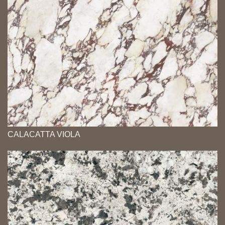
CALACATTA VIOLA