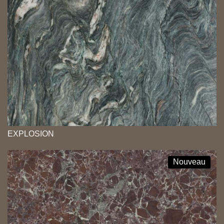
EXPLOSION
Nouveau