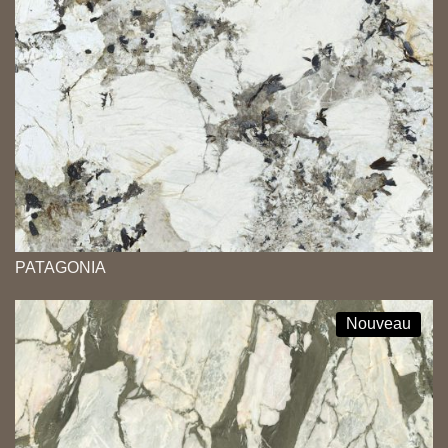
PATAGONIA
Nouveau