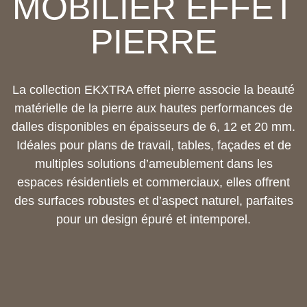
MOBILIER EFFET
PIERRE
La collection EKXTRA effet pierre associe la beauté
matérielle de la pierre aux hautes performances de
dalles disponibles en épaisseurs de 6, 12 et 20 mm.
Idéales pour plans de travail, tables, façades et de
multiples solutions d’ameublement dans les
espaces résidentiels et commerciaux, elles offrent
des surfaces robustes et d’aspect naturel, parfaites
pour un design épuré et intemporel.