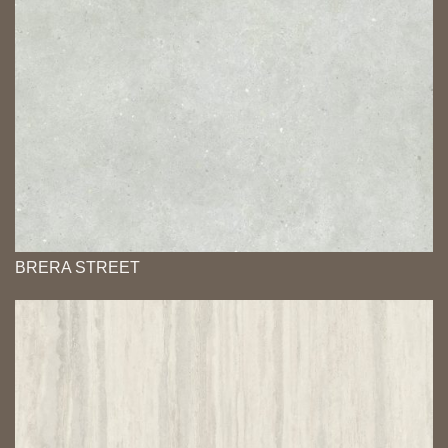
BRERA STREET