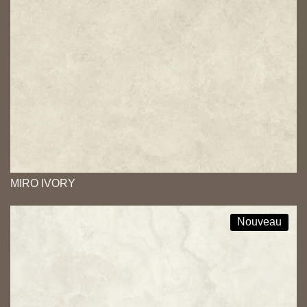
MIRO IVORY
Nouveau