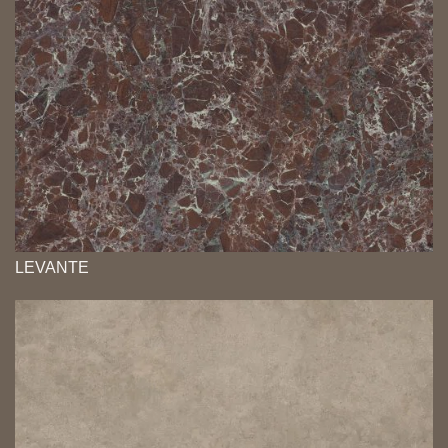
LEVANTE