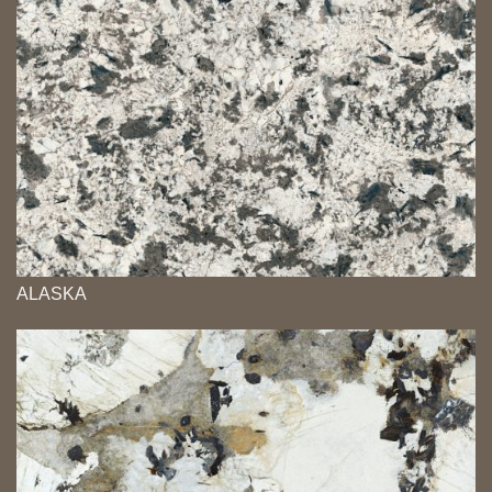
ALASKA