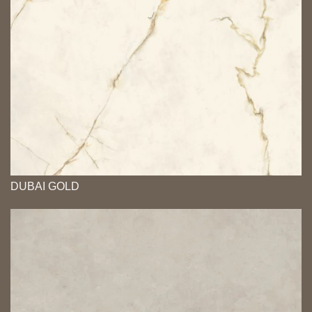
DUBAI GOLD