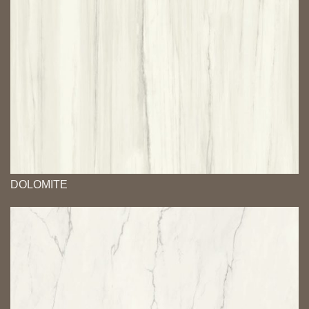
DOLOMITE