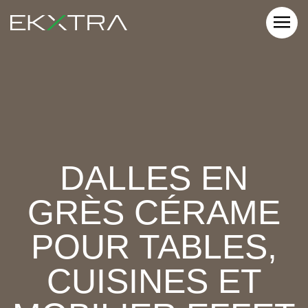
DALLES EN
GRÈS CÉRAME
POUR TABLES,
CUISINES ET