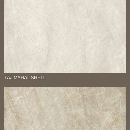
TAJ MAHAL SHELL