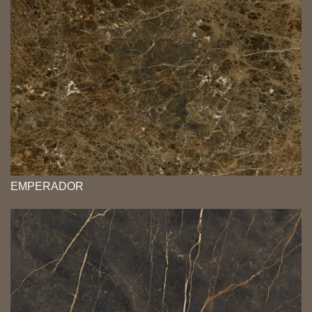
EMPERADOR