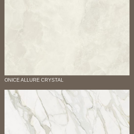
ONICE ALLURE CRYSTAL