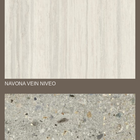
NAVONA VEIN NIVEO