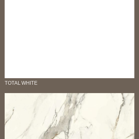
TOTAL WHITE