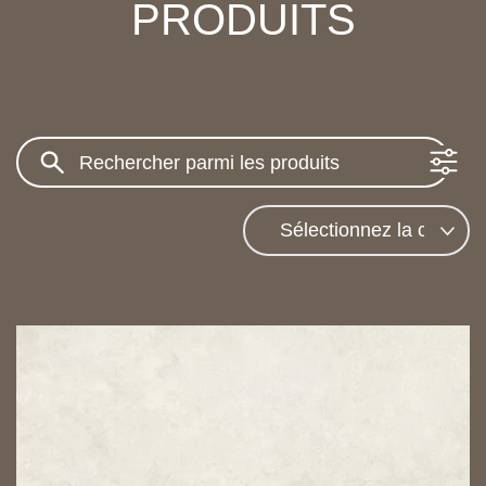
PRODUITS
Search: