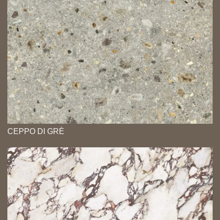
CEPPO DI GRÈ