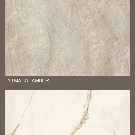
TAJ MAHAL AMBER