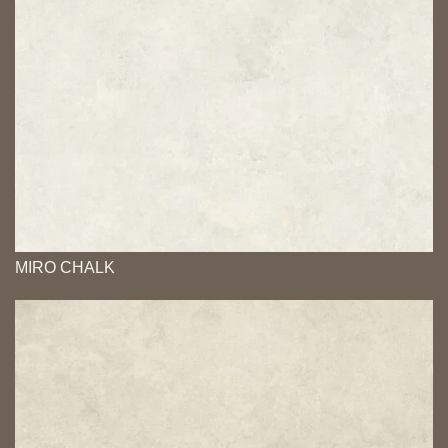
MIRO CHALK