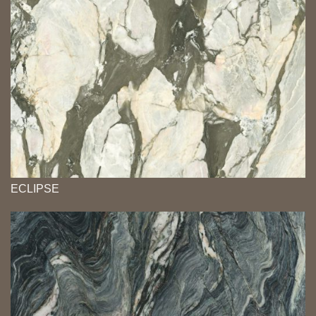
ECLIPSE