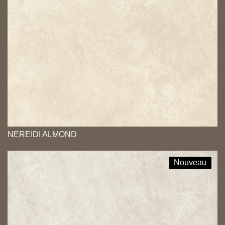
NEREIDI ALMOND
Nouveau