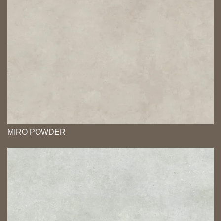
MIRO POWDER