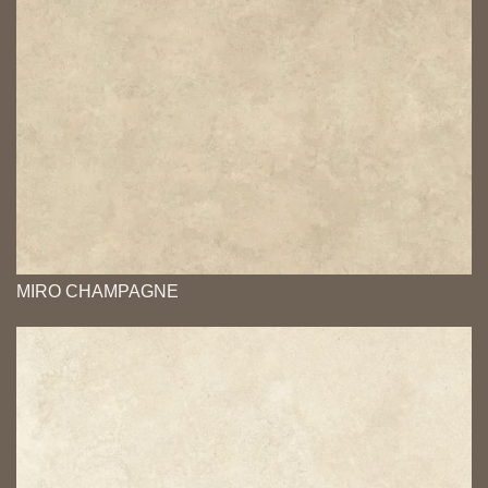
MIRO CHAMPAGNE