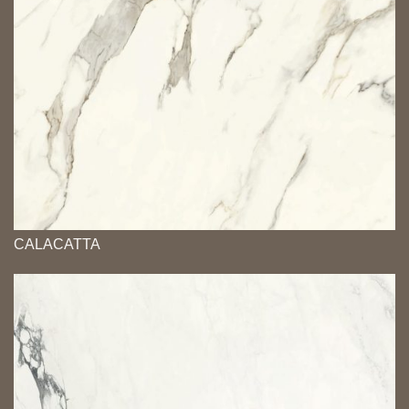
CALACATTA