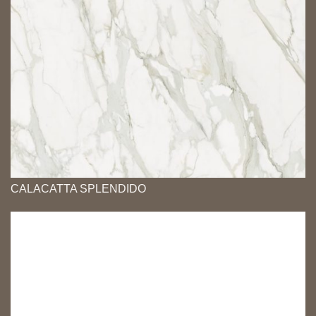
CALACATTA SPLENDIDO