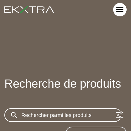
Recherche de produits
Search: