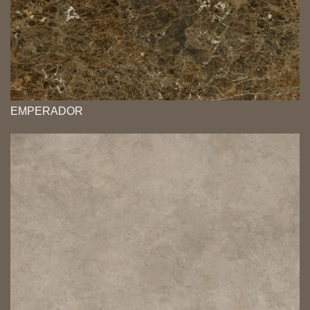
EMPERADOR