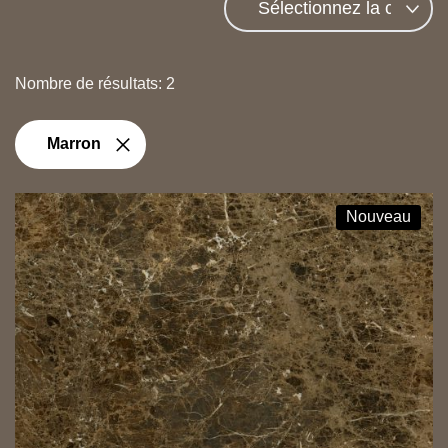
Nombre de résultats: 2
Marron
Nouveau