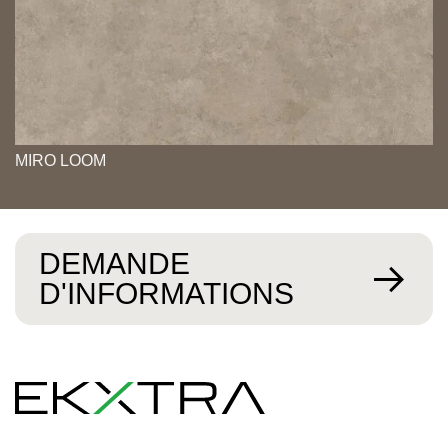
MIRO LOOM
DEMANDE
D'INFORMATIONS