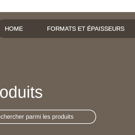
HOME
FORMATS ET ÉPAISSEURS
oduits