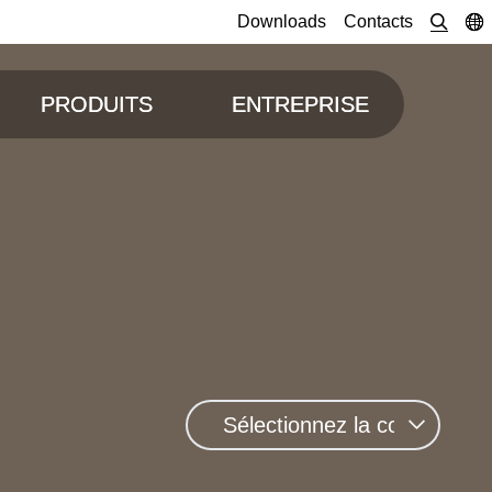
Downloads
Contacts
PRODUITS
ENTREPRISE