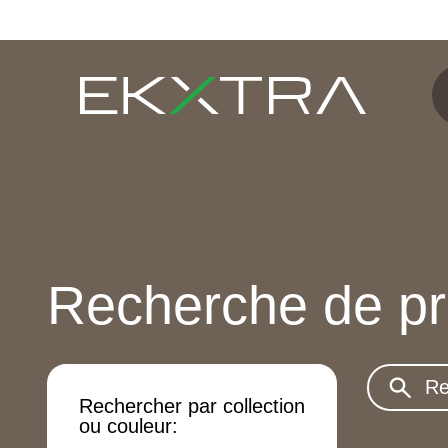
Recherche de pr
Search:
Rechercher par collection
ou couleur: