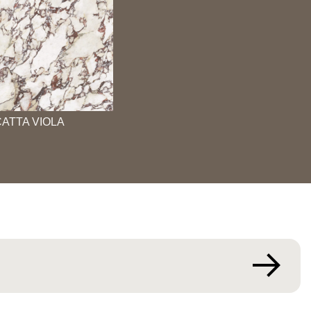
ATTA VIOLA