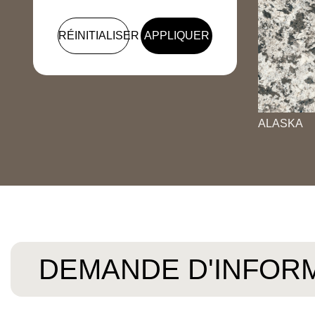
RÉINITIALISER
APPLIQUER
ALASKA
DEMANDE D'INFOR