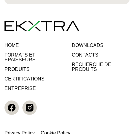
HOME
DOWNLOADS
FORMATS ET
CONTACTS
ÉPAISSEURS
RECHERCHE DE
PRODUITS
PRODUITS
CERTIFICATIONS
ENTREPRISE
Privacy Policy
Cookie Policy