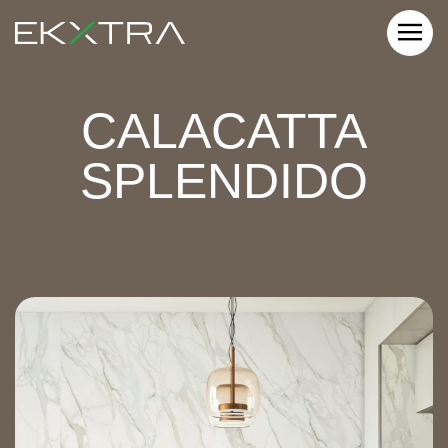
CALACATTA
SPLENDIDO