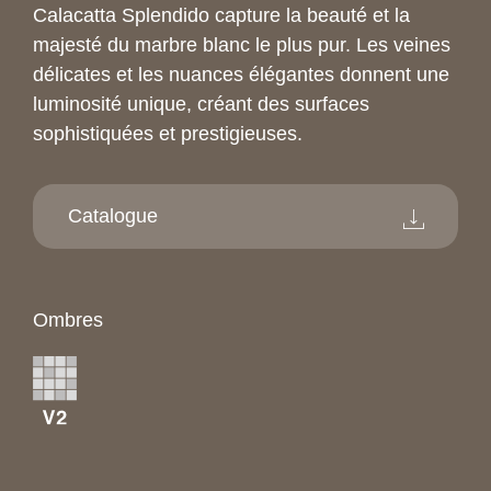
Calacatta Splendido capture la beauté et la
majesté du marbre blanc le plus pur. Les veines
délicates et les nuances élégantes donnent une
luminosité unique, créant des surfaces
sophistiquées et prestigieuses.
Catalogue
Ombres