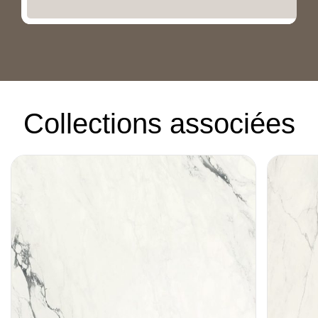
Collections associées