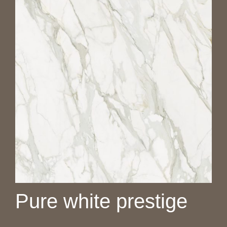
Pure white prestige