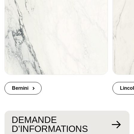
Bernini
Linco
DEMANDE
D'INFORMATIONS