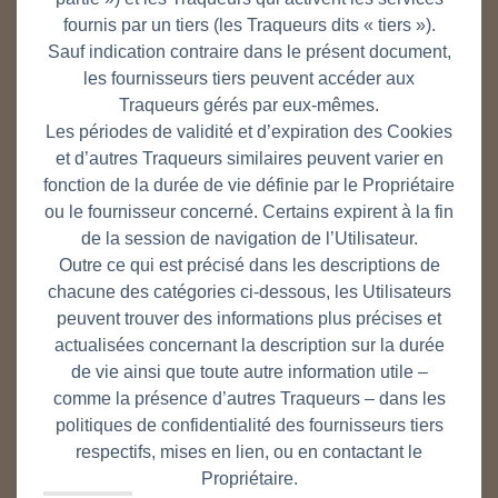
fournis par un tiers (les Traqueurs dits « tiers »).
Sauf indication contraire dans le présent document,
les fournisseurs tiers peuvent accéder aux
Traqueurs gérés par eux-mêmes.
Les périodes de validité et d’expiration des Cookies
et d’autres Traqueurs similaires peuvent varier en
fonction de la durée de vie définie par le Propriétaire
ou le fournisseur concerné. Certains expirent à la fin
de la session de navigation de l’Utilisateur.
Outre ce qui est précisé dans les descriptions de
chacune des catégories ci-dessous, les Utilisateurs
peuvent trouver des informations plus précises et
actualisées concernant la description sur la durée
de vie ainsi que toute autre information utile –
comme la présence d’autres Traqueurs – dans les
politiques de confidentialité des fournisseurs tiers
respectifs, mises en lien, ou en contactant le
Propriétaire.