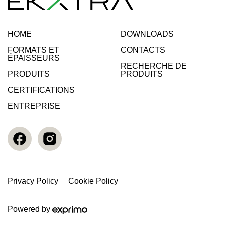
HOME
DOWNLOADS
FORMATS ET
CONTACTS
ÉPAISSEURS
RECHERCHE DE
PRODUITS
PRODUITS
CERTIFICATIONS
ENTREPRISE
Privacy Policy
Cookie Policy
Powered by