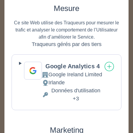
Mesure
Ce site Web utilise des Traqueurs pour mesurer le
trafic et analyser le comportement de l’Utilisateur
afin d’améliorer le Service.
Traqueurs gérés par des tiers
Google Analytics 4
Google Ireland Limited
Entreprise:
Irlande
Lieu de traitement :
Données d'utilisation
Données personnelles traitées :
+3
Marketing