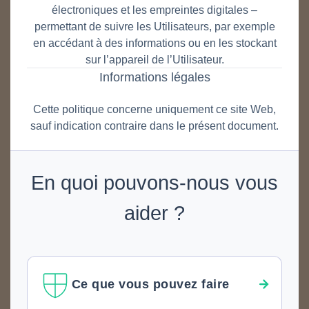
électroniques et les empreintes digitales –
permettant de suivre les Utilisateurs, par exemple
en accédant à des informations ou en les stockant
sur l’appareil de l’Utilisateur.
Informations légales
Cette politique concerne uniquement ce site Web,
sauf indication contraire dans le présent document.
En quoi pouvons-nous vous
aider ?
Ce que vous pouvez faire