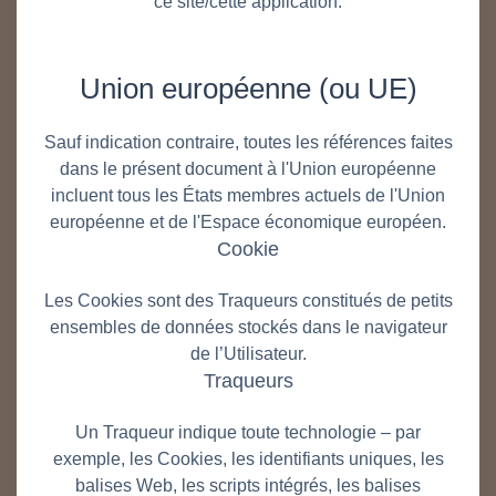
ce site/cette application.
Union européenne (ou UE)
Sauf indication contraire, toutes les références faites
dans le présent document à l'Union européenne
incluent tous les États membres actuels de l'Union
européenne et de l'Espace économique européen.
Cookie
Les Cookies sont des Traqueurs constitués de petits
ensembles de données stockés dans le navigateur
de l’Utilisateur.
Traqueurs
Un Traqueur indique toute technologie – par
exemple, les Cookies, les identifiants uniques, les
balises Web, les scripts intégrés, les balises