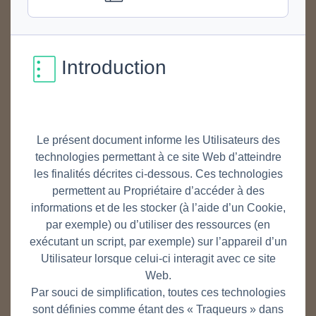
Introduction
Le présent document informe les Utilisateurs des
technologies permettant à ce site Web d’atteindre
les finalités décrites ci-dessous. Ces technologies
permettent au Propriétaire d’accéder à des
informations et de les stocker (à l’aide d’un Cookie,
par exemple) ou d’utiliser des ressources (en
exécutant un script, par exemple) sur l’appareil d’un
Utilisateur lorsque celui-ci interagit avec ce site
Web.
Par souci de simplification, toutes ces technologies
sont définies comme étant des « Traqueurs » dans