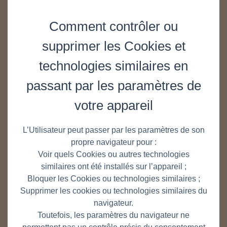
Comment contrôler ou
supprimer les Cookies et
technologies similaires en
passant par les paramètres de
votre appareil
L’Utilisateur peut passer par les paramètres de son
propre navigateur pour :
Voir quels Cookies ou autres technologies
similaires ont été installés sur l’appareil ;
Bloquer les Cookies ou technologies similaires ;
Supprimer les cookies ou technologies similaires du
navigateur.
Toutefois, les paramètres du navigateur ne