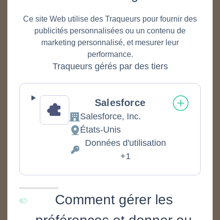
Ce site Web utilise des Traqueurs pour fournir des
publicités personnalisées ou un contenu de
marketing personnalisé, et mesurer leur
performance.
Traqueurs gérés par des tiers
Salesforce
Salesforce, Inc.
Entreprise:
États-Unis
Lieu de traitement :
Données d'utilisation
Données personnelles traitées :
+1
Comment gérer les