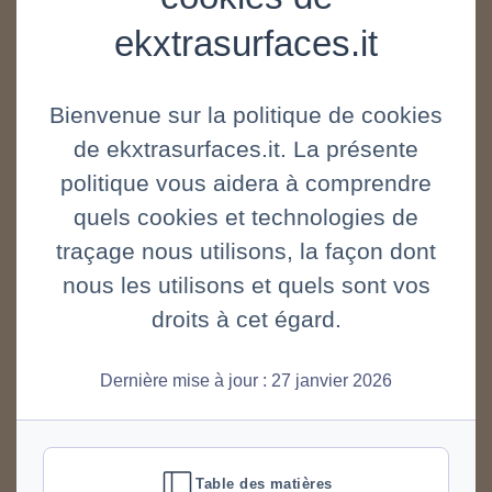
ekxtrasurfaces.it
Bienvenue sur la politique de cookies
de ekxtrasurfaces.it. La présente
politique vous aidera à comprendre
quels cookies et technologies de
traçage nous utilisons, la façon dont
nous les utilisons et quels sont vos
droits à cet égard.
Dernière mise à jour : 27 janvier 2026
Table des matières