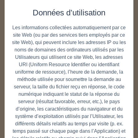
Données d’utilisation
Les informations collectées automatiquement par ce
site Web (ou par des services tiers employés par ce
site Web), qui peuvent inclure les adresses IP ou les
noms de domaines des ordinateurs utilisés par les
Utilisateurs qui utilisent ce site Web, les adresses
URI (Uniform Resource Identifier ou identifiant
uniforme de ressource), l’heure de la demande, la
méthode utilisée pour soumettre la demande au
serveur, la taille du fichier reçu en réponse, le code
numérique indiquant le statut de la réponse du
serveur (résultat favorable, erreur, etc.), le pays
d’origine, les caractéristiques du navigateur et du
système d’exploitation utilisés par l’Utilisateur, les
différents détails relatifs au temps par visite (p. ex.
temps passé sur chaque page dans l’Application) et