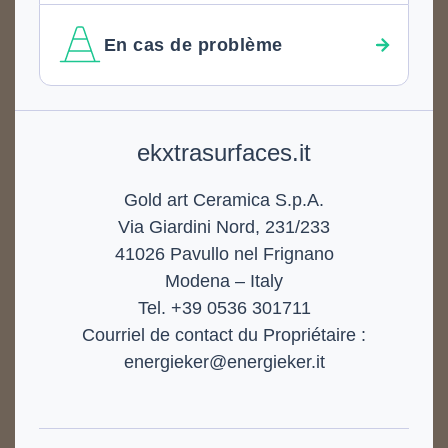
En cas de problème
Footer
ekxtrasurfaces.it
Gold art Ceramica S.p.A.
Via Giardini Nord, 231/233
41026 Pavullo nel Frignano
Modena – Italy
Tel. +39 0536 301711
Courriel de contact du Propriétaire :
energieker@energieker.it