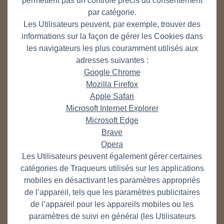
permettent pas un contrôle précis du consentement
par catégorie.
Les Utilisateurs peuvent, par exemple, trouver des
informations sur la façon de gérer les Cookies dans
les navigateurs les plus couramment utilisés aux
adresses suivantes :
Google Chrome
Mozilla Firefox
Apple Safari
Microsoft Internet Explorer
Microsoft Edge
Brave
Opera
Les Utilisateurs peuvent également gérer certaines
catégories de Traqueurs utilisés sur les applications
mobiles en désactivant les paramètres appropriés
de l’appareil, tels que les paramètres publicitaires
de l’appareil pour les appareils mobiles ou les
paramètres de suivi en général (les Utilisateurs