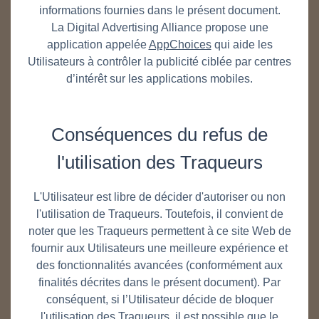
informations fournies dans le présent document.
La Digital Advertising Alliance propose une
application appelée
AppChoices
qui aide les
Utilisateurs à contrôler la publicité ciblée par centres
d’intérêt sur les applications mobiles.
Conséquences du refus de
l'utilisation des Traqueurs
L'Utilisateur est libre de décider d'autoriser ou non
l'utilisation de Traqueurs. Toutefois, il convient de
noter que les Traqueurs permettent à ce site Web de
fournir aux Utilisateurs une meilleure expérience et
des fonctionnalités avancées (conformément aux
finalités décrites dans le présent document). Par
conséquent, si l’Utilisateur décide de bloquer
l'utilisation des Traqueurs, il est possible que le