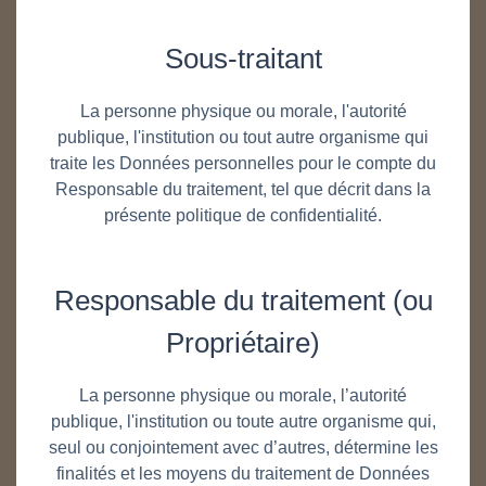
Sous-traitant
La personne physique ou morale, l'autorité
publique, l'institution ou tout autre organisme qui
traite les Données personnelles pour le compte du
Responsable du traitement, tel que décrit dans la
présente politique de confidentialité.
Responsable du traitement (ou
Propriétaire)
La personne physique ou morale, l’autorité
publique, l'institution ou toute autre organisme qui,
seul ou conjointement avec d’autres, détermine les
finalités et les moyens du traitement de Données