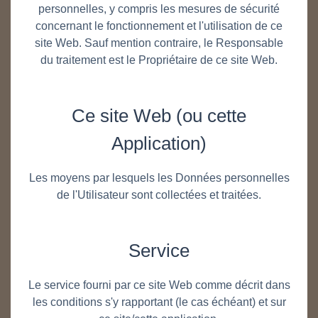
personnelles, y compris les mesures de sécurité
concernant le fonctionnement et l'utilisation de ce
site Web. Sauf mention contraire, le Responsable
du traitement est le Propriétaire de ce site Web.
Ce site Web (ou cette
Application)
Les moyens par lesquels les Données personnelles
de l'Utilisateur sont collectées et traitées.
Service
Le service fourni par ce site Web comme décrit dans
les conditions s'y rapportant (le cas échéant) et sur