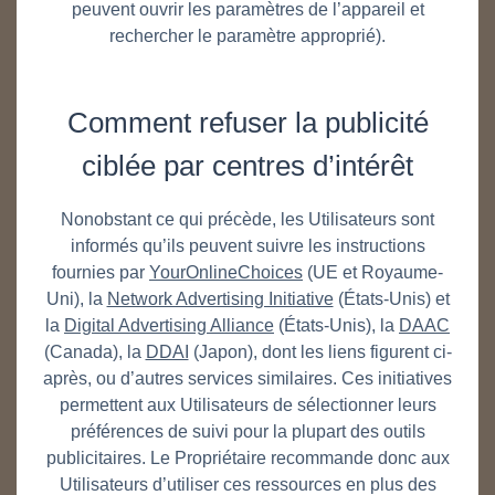
peuvent ouvrir les paramètres de l’appareil et
rechercher le paramètre approprié).
Comment refuser la publicité
ciblée par centres d’intérêt
Nonobstant ce qui précède, les Utilisateurs sont
informés qu’ils peuvent suivre les instructions
fournies par
YourOnlineChoices
(UE et Royaume-
Uni), la
Network Advertising Initiative
(États-Unis) et
la
Digital Advertising Alliance
(États-Unis), la
DAAC
(Canada), la
DDAI
(Japon), dont les liens figurent ci-
après, ou d’autres services similaires. Ces initiatives
permettent aux Utilisateurs de sélectionner leurs
préférences de suivi pour la plupart des outils
publicitaires. Le Propriétaire recommande donc aux
Utilisateurs d’utiliser ces ressources en plus des