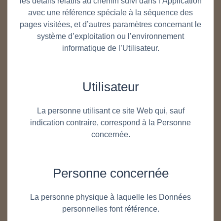
les détails relatifs au chemin suivi dans l’Application
avec une référence spéciale à la séquence des
pages visitées, et d’autres paramètres concernant le
système d’exploitation ou l’environnement
informatique de l’Utilisateur.
Utilisateur
La personne utilisant ce site Web qui, sauf
indication contraire, correspond à la Personne
concernée.
Personne concernée
La personne physique à laquelle les Données
personnelles font référence.