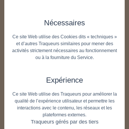
Nécessaires
Ce site Web utilise des Cookies dits « techniques »
et d’autres Traqueurs similaires pour mener des
activités strictement nécessaires au fonctionnement
ou à la fourniture du Service.
Expérience
Ce site Web utilise des Traqueurs pour améliorer la
qualité de l’expérience utilisateur et permettre les
interactions avec le contenu, les réseaux et les
plateformes externes.
Traqueurs gérés par des tiers