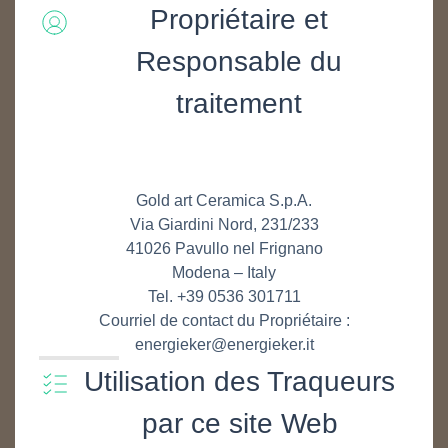
Propriétaire et
Responsable du
traitement
Gold art Ceramica S.p.A.
Via Giardini Nord, 231/233
41026 Pavullo nel Frignano
Modena – Italy
Tel. +39 0536 301711
Courriel de contact du Propriétaire :
energieker@energieker.it
Utilisation des Traqueurs
par ce site Web