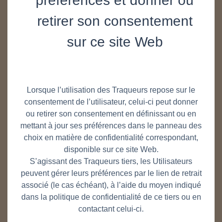
préférences et donner ou
retirer son consentement
sur ce site Web
Lorsque l’utilisation des Traqueurs repose sur le
consentement de l’utilisateur, celui-ci peut donner
ou retirer son consentement en définissant ou en
mettant à jour ses préférences dans le panneau des
choix en matière de confidentialité correspondant,
disponible sur ce site Web.
S’agissant des Traqueurs tiers, les Utilisateurs
peuvent gérer leurs préférences par le lien de retrait
associé (le cas échéant), à l’aide du moyen indiqué
dans la politique de confidentialité de ce tiers ou en
contactant celui-ci.