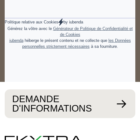
Politique relative aux Cookies
by
iubenda
Générez la vôtre avec le
Générateur de Politique de Confidentialité et
de Cookies
iubenda
héberge le présent contenu et ne collecte que
les Données
personnelles strictement nécessaires
à sa fourniture.
DEMANDE
D'INFORMATIONS