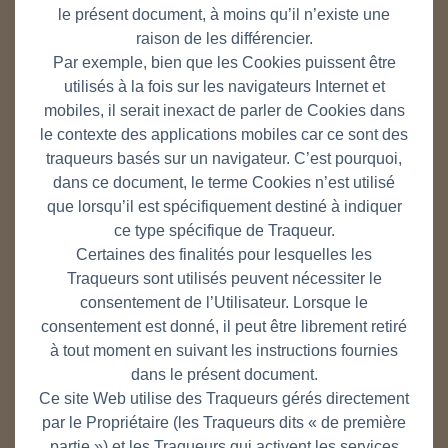
le présent document, à moins qu’il n’existe une
raison de les différencier.
Par exemple, bien que les Cookies puissent être
utilisés à la fois sur les navigateurs Internet et
mobiles, il serait inexact de parler de Cookies dans
le contexte des applications mobiles car ce sont des
traqueurs basés sur un navigateur. C’est pourquoi,
dans ce document, le terme Cookies n’est utilisé
que lorsqu’il est spécifiquement destiné à indiquer
ce type spécifique de Traqueur.
Certaines des finalités pour lesquelles les
Traqueurs sont utilisés peuvent nécessiter le
consentement de l’Utilisateur. Lorsque le
consentement est donné, il peut être librement retiré
à tout moment en suivant les instructions fournies
dans le présent document.
Ce site Web utilise des Traqueurs gérés directement
par le Propriétaire (les Traqueurs dits « de première
partie ») et les Traqueurs qui activent les services