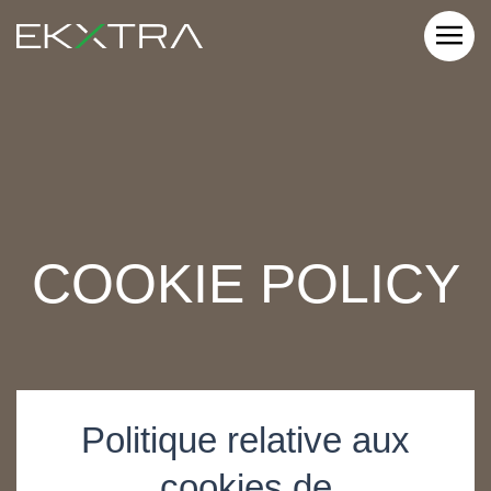
COOKIE POLICY
Politique relative aux
cookies de