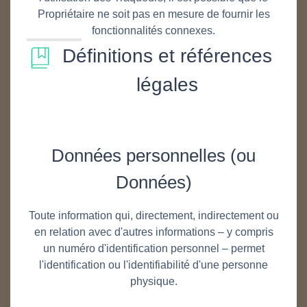
Propriétaire ne soit pas en mesure de fournir les
fonctionnalités connexes.
Définitions et références
légales
Données personnelles (ou
Données)
Toute information qui, directement, indirectement ou
en relation avec d'autres informations – y compris
un numéro d'identification personnel – permet
l'identification ou l'identifiabilité d'une personne
physique.