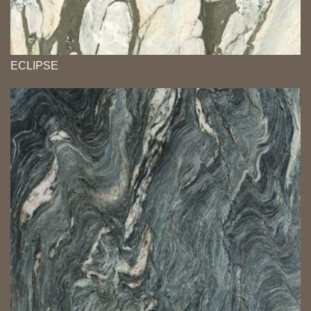
ECLIPSE