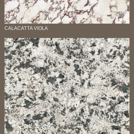
CALACATTA VIOLA