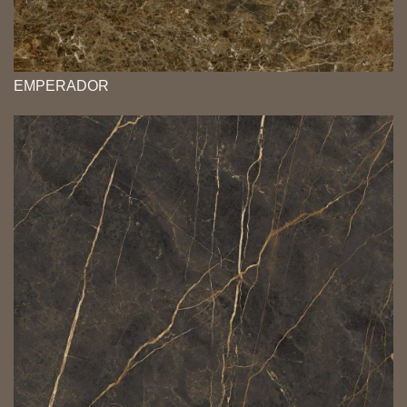
EMPERADOR