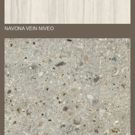
NAVONA VEIN NIVEO