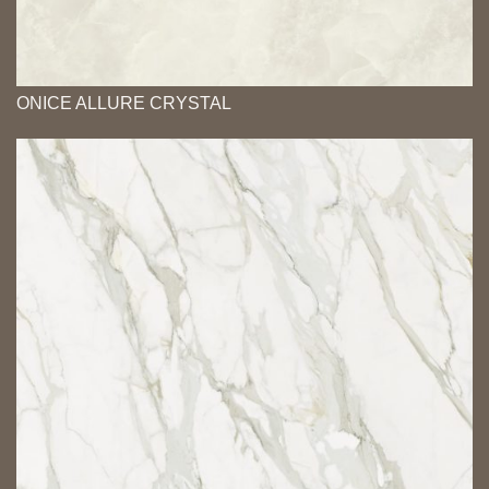
ONICE ALLURE CRYSTAL