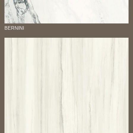
BERNINI