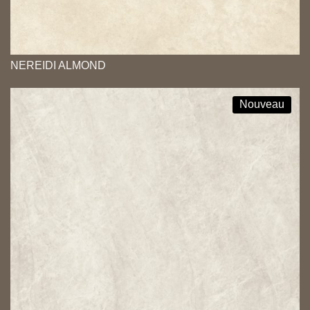
NEREIDI ALMOND
Nouveau