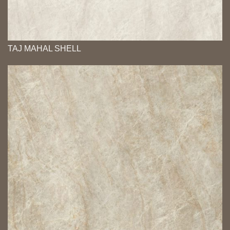
TAJ MAHAL SHELL