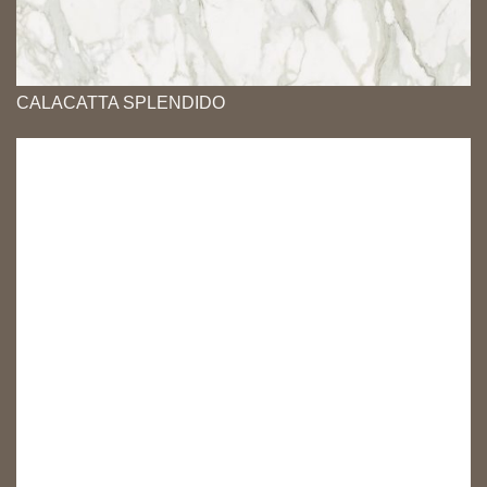
CALACATTA SPLENDIDO