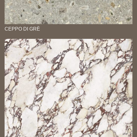
CEPPO DI GRÈ