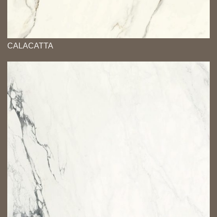
CALACATTA