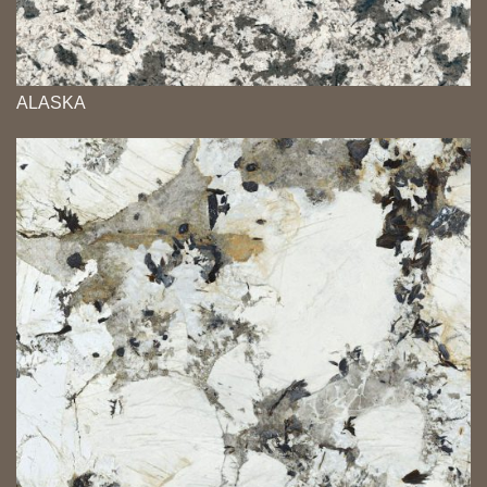
ALASKA