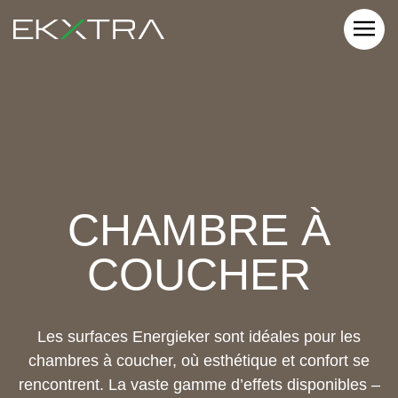
CHAMBRE À
COUCHER
Les surfaces Energieker sont idéales pour les
chambres à coucher, où esthétique et confort se
rencontrent. La vaste gamme d’effets disponibles –