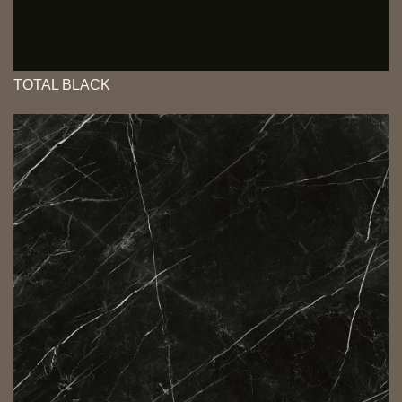
TOTAL BLACK