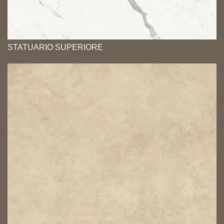
STATUARIO SUPERIORE