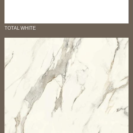
TOTAL WHITE