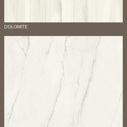
DOLOMITE