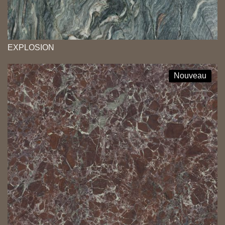
EXPLOSION
Nouveau