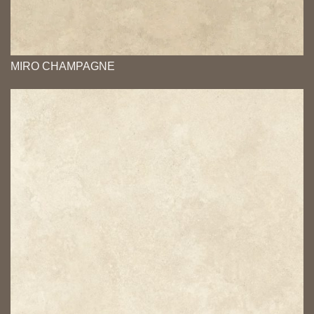
MIRO CHAMPAGNE