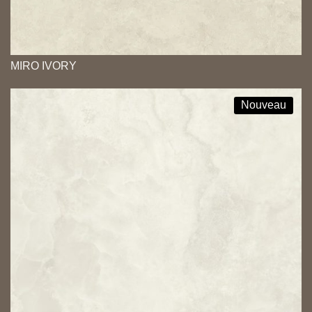
MIRO IVORY
Nouveau