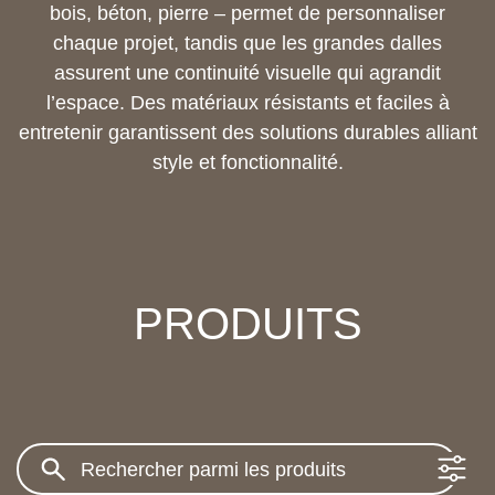
bois, béton, pierre – permet de personnaliser
chaque projet, tandis que les grandes dalles
assurent une continuité visuelle qui agrandit
l’espace. Des matériaux résistants et faciles à
entretenir garantissent des solutions durables alliant
style et fonctionnalité.
PRODUITS
Search: