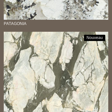
PATAGONIA
Nouveau