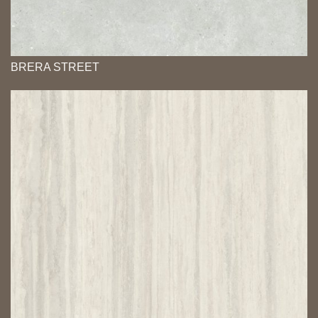
BRERA STREET