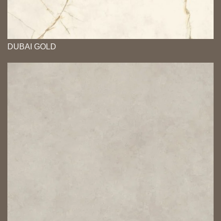
DUBAI GOLD