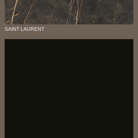
SAINT LAURENT