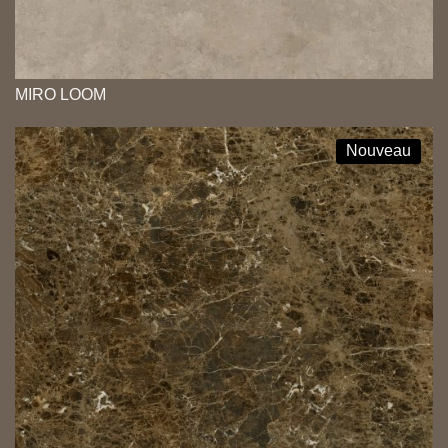
MIRO LOOM
Nouveau