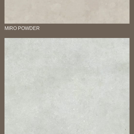
MIRO POWDER