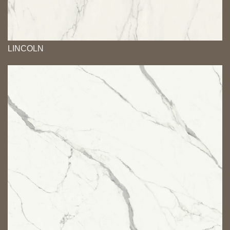
LINCOLN