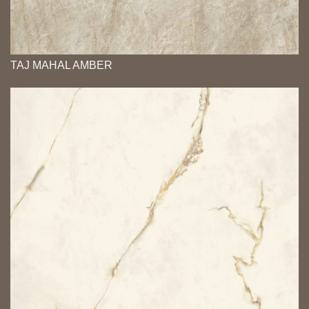
TAJ MAHAL AMBER