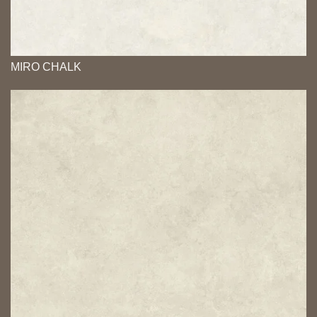
MIRO CHALK