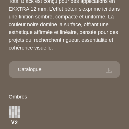
Total Black est conçu pour des applications en
EKXTRA 12 mm. L'effet béton s'exprime ici dans
une finition sombre, compacte et uniforme. La
couleur noire domine la surface, offrant une
esthétique affirmée et linéaire, pensée pour des
projets qui recherchent rigueur, essentialité et
cohérence visuelle.
Catalogue
Ombres