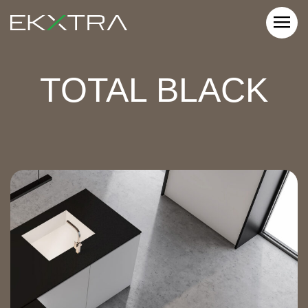
TOTAL BLACK