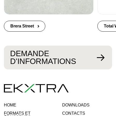
Brera Street
Total 
DEMANDE
D'INFORMATIONS
HOME
DOWNLOADS
FORMATS ET
CONTACTS