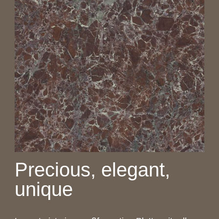
Precious, elegant,
unique