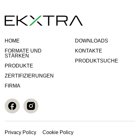
HOME
DOWNLOADS
FORMATE UND
KONTAKTE
STÄRKEN
PRODUKTSUCHE
PRODUKTE
ZERTIFIZIERUNGEN
FIRMA
Privacy Policy
Cookie Policy