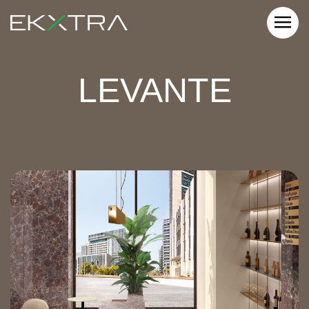
LEVANTE