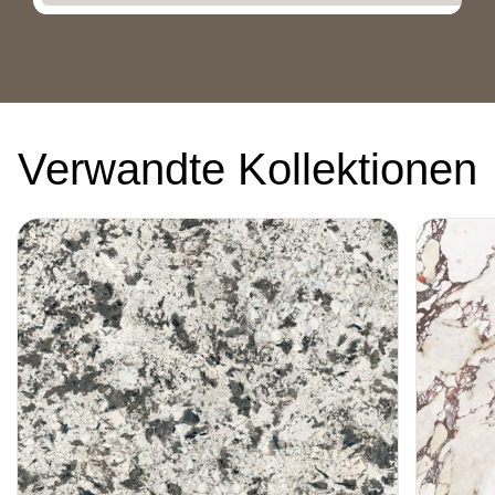
Verwandte Kollektionen