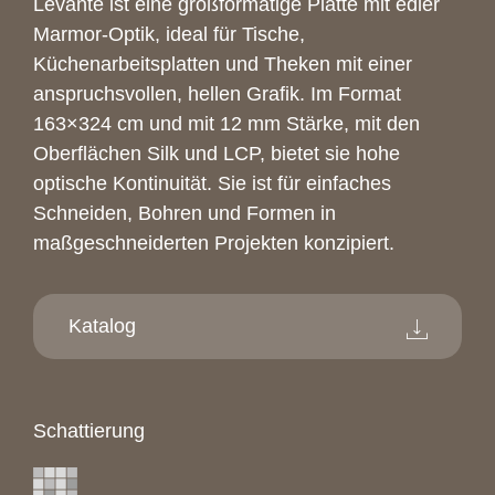
Levante ist eine großformatige Platte mit edler
Marmor-Optik, ideal für Tische,
Küchenarbeitsplatten und Theken mit einer
anspruchsvollen, hellen Grafik. Im Format
163×324 cm und mit 12 mm Stärke, mit den
Oberflächen Silk und LCP, bietet sie hohe
optische Kontinuität. Sie ist für einfaches
Schneiden, Bohren und Formen in
maßgeschneiderten Projekten konzipiert.
Katalog
Schattierung