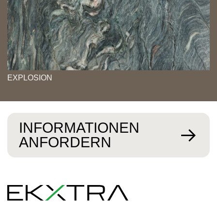
EXPLOSION
INFORMATIONEN
ANFORDERN