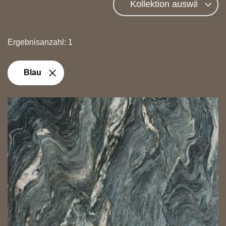
Ergebnisanzahl: 1
Blau