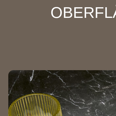
OBERFL