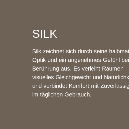
SILK
Silk zeichnet sich durch seine halbma
Optik und ein angenehmes Gefühl bei
Berührung aus. Es verleiht Räumen
visuelles Gleichgewicht und Natürlichk
und verbindet Komfort mit Zuverlässig
im täglichen Gebrauch.