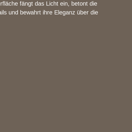
fläche fängt das Licht ein, betont die
ils und bewahrt ihre Eleganz über die
.