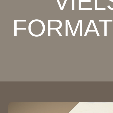
VIEL
FORMAT