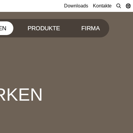
Downloads
Kontakte
EN
PRODUKTE
FIRMA
RKEN