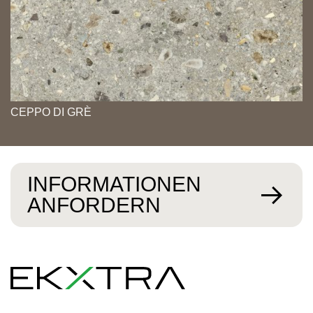
CEPPO DI GRÈ
INFORMATIONEN
ANFORDERN