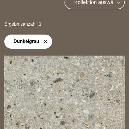
Ergebnisanzahl: 1
Dunkelgrau