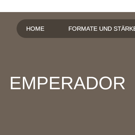
HOME
FORMATE UND STÄRK
EMPERADOR