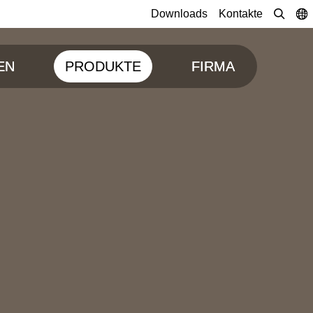
Downloads
Kontakte
EN
PRODUKTE
FIRMA