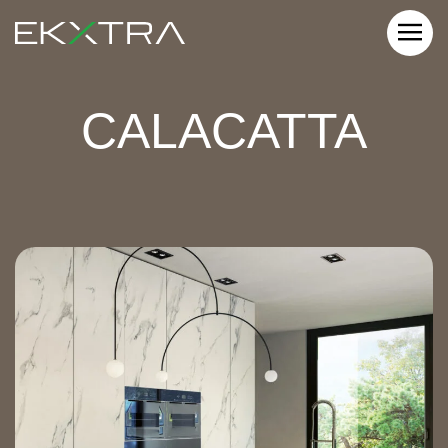
CALACATTA