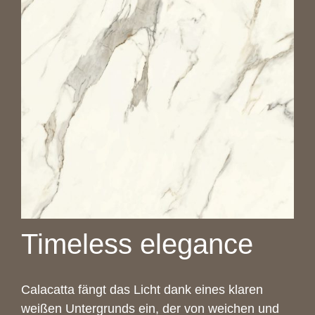
Timeless elegance
Calacatta fängt das Licht dank eines klaren
weißen Untergrunds ein, der von weichen und