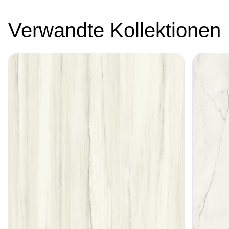
Verwandte Kollektionen