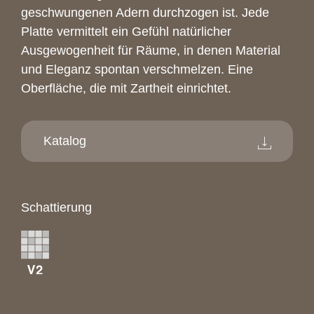
geschwungenen Adern durchzogen ist. Jede
Platte vermittelt ein Gefühl natürlicher
Ausgewogenheit für Räume, in denen Material
und Eleganz spontan verschmelzen. Eine
Oberfläche, die mit Zartheit einrichtet.
Katalog
Schattierung