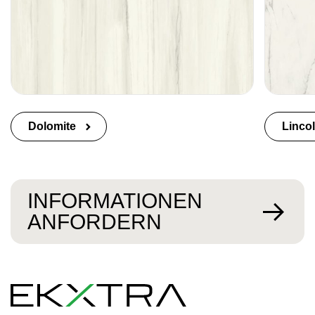
Dolomite
Linco
INFORMATIONEN
ANFORDERN