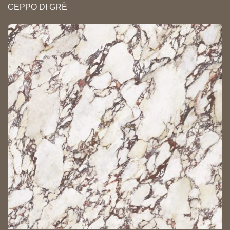
CEPPO DI GRÈ