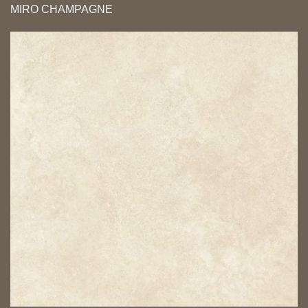
MIRO CHAMPAGNE