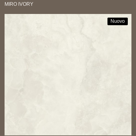
MIRO IVORY
Nuovo