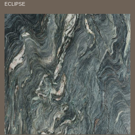
ECLIPSE