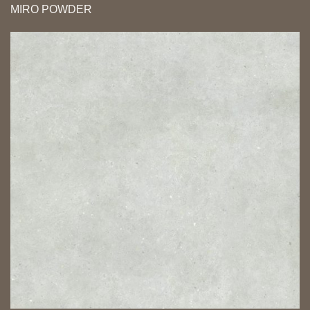
MIRO POWDER