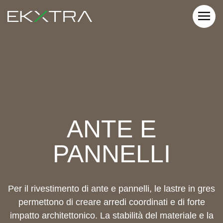
ANTE E
PANNELLI
Per il rivestimento di ante e pannelli, le lastre in gres
permettono di creare arredi coordinati e di forte
impatto architettonico. La stabilità del materiale e la