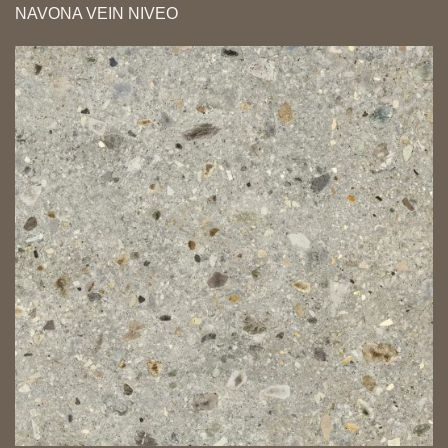
NAVONA VEIN NIVEO