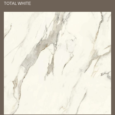
TOTAL WHITE