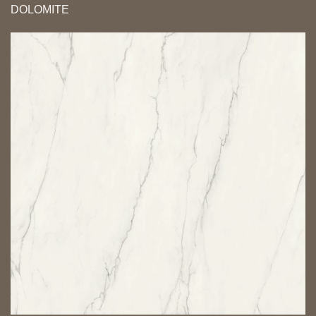
DOLOMITE