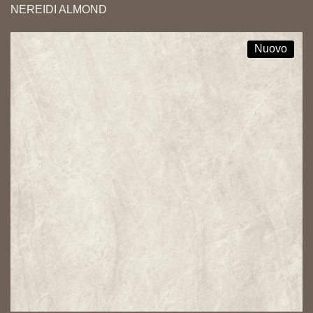
NEREIDI ALMOND
Nuovo