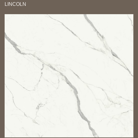
LINCOLN