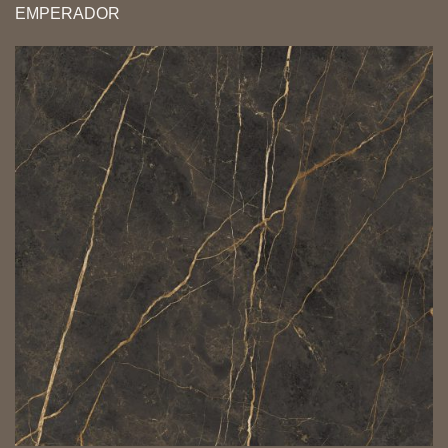
EMPERADOR