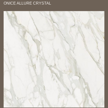
ONICE ALLURE CRYSTAL