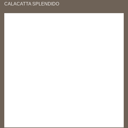
CALACATTA SPLENDIDO