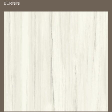
BERNINI