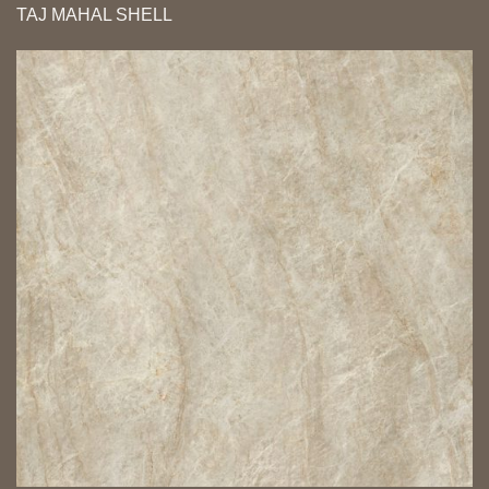
TAJ MAHAL SHELL