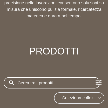
precisione nelle lavorazioni consentono soluzioni su
misura che uniscono pulizia formale, ricercatezza
materica e durata nel tempo.
PRODOTTI
Search: