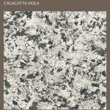
CALACATTA VIOLA