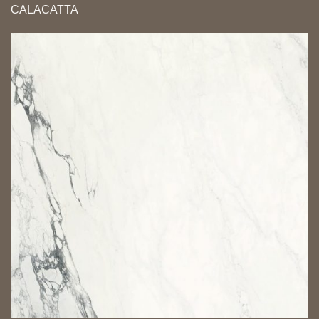
CALACATTA