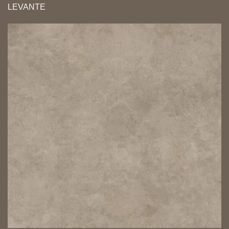
LEVANTE