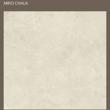
MIRO CHALK