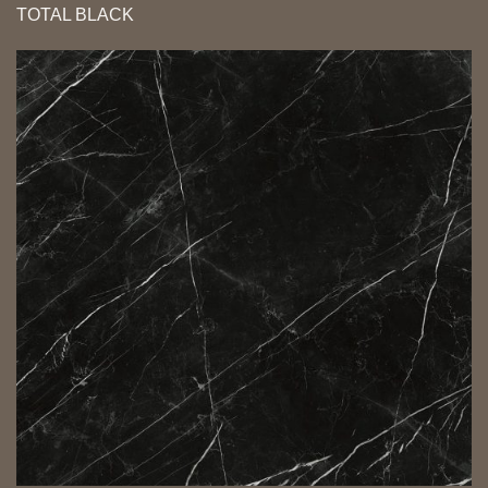
TOTAL BLACK