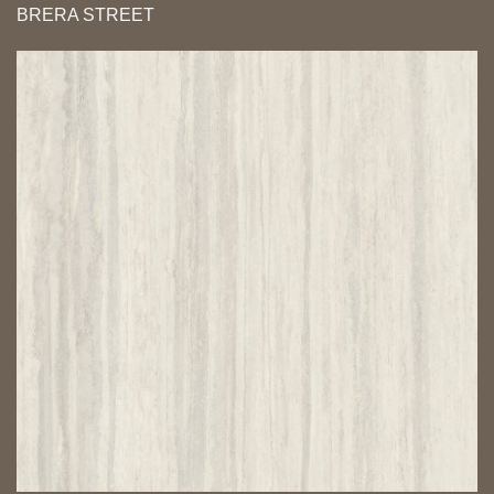
BRERA STREET