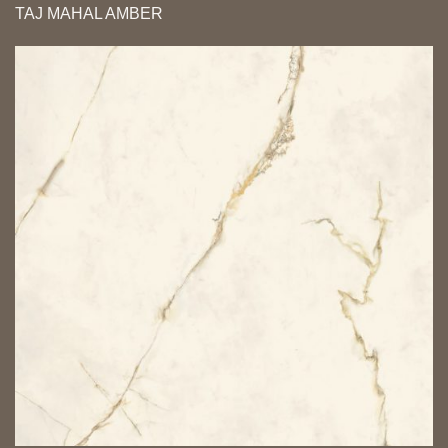
TAJ MAHAL AMBER