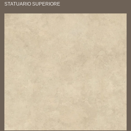
STATUARIO SUPERIORE