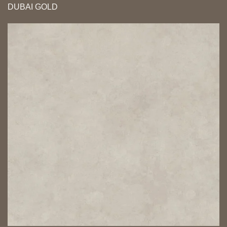
DUBAI GOLD