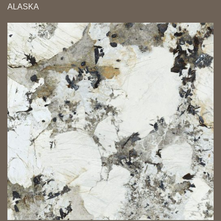
ALASKA