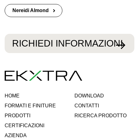
Nereidi Almond
RICHIEDI INFORMAZIONI
HOME
DOWNLOAD
FORMATI E FINITURE
CONTATTI
PRODOTTI
RICERCA PRODOTTO
CERTIFICAZIONI
AZIENDA