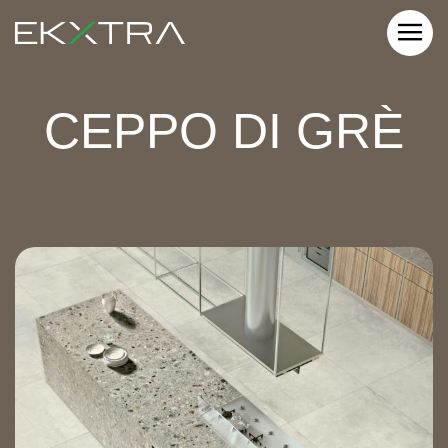
CEPPO DI GRÈ