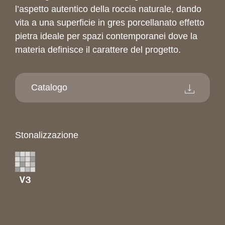
l’aspetto autentico della roccia naturale, dando
vita a una superficie in gres porcellanato effetto
pietra ideale per spazi contemporanei dove la
materia definisce il carattere del progetto.
Catalogo
Stonalizzazione