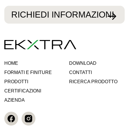
RICHIEDI INFORMAZIONI
HOME
DOWNLOAD
FORMATI E FINITURE
CONTATTI
PRODOTTI
RICERCA PRODOTTO
CERTIFICAZIONI
AZIENDA