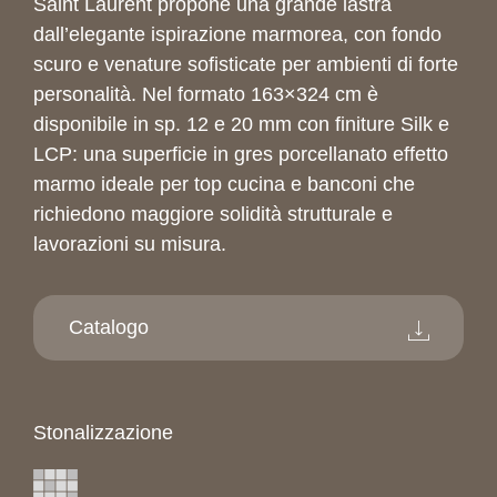
Saint Laurent propone una grande lastra
dall’elegante ispirazione marmorea, con fondo
scuro e venature sofisticate per ambienti di forte
personalità. Nel formato 163×324 cm è
disponibile in sp. 12 e 20 mm con finiture Silk e
LCP: una superficie in gres porcellanato effetto
marmo ideale per top cucina e banconi che
richiedono maggiore solidità strutturale e
lavorazioni su misura.
Catalogo
Stonalizzazione