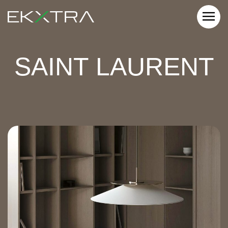
SAINT LAURENT