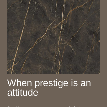
When prestige is an
attitude