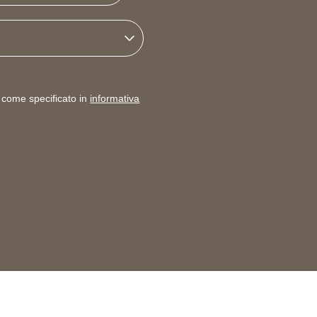
o come specificato in
informativa