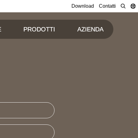
Download
Contatti
E
PRODOTTI
AZIENDA