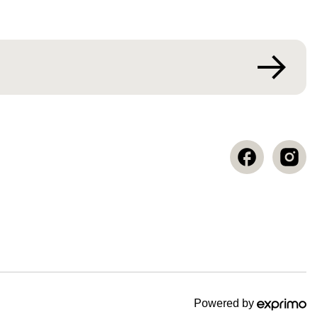
Powered by