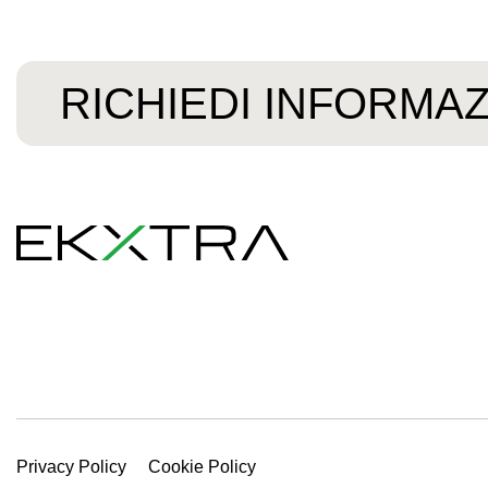
RICHIEDI INFORMAZ
Privacy Policy
Cookie Policy