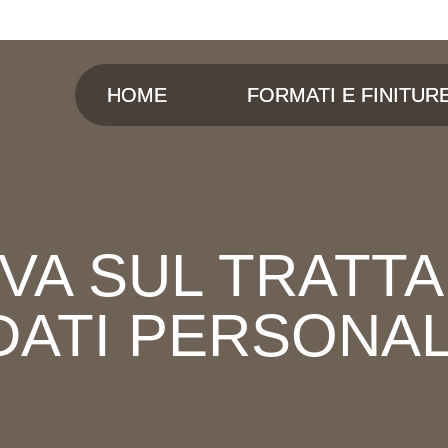
HOME
FORMATI E FINITUR
VA SUL TRATT
DATI PERSONAL