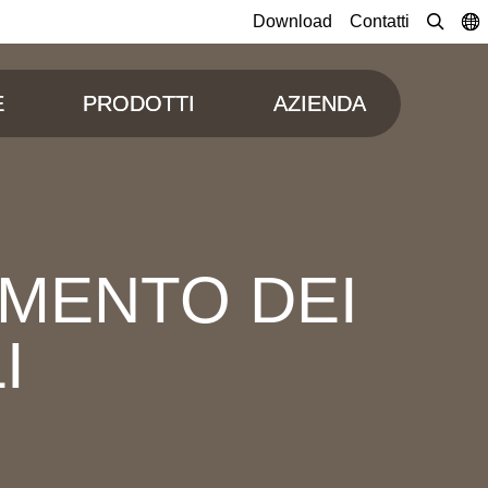
Download
Contatti
E
PRODOTTI
AZIENDA
AMENTO DEI
I