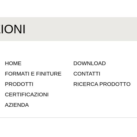
IONI
HOME
DOWNLOAD
FORMATI E FINITURE
CONTATTI
PRODOTTI
RICERCA PRODOTTO
CERTIFICAZIONI
AZIENDA