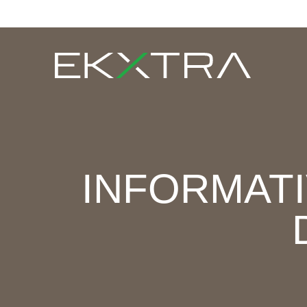
INFORMATI