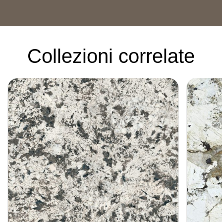
Collezioni correlate