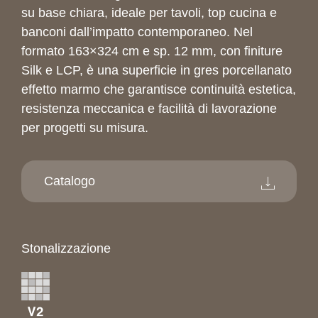
su base chiara, ideale per tavoli, top cucina e
banconi dall’impatto contemporaneo. Nel
formato 163×324 cm e sp. 12 mm, con finiture
Silk e LCP, è una superficie in gres porcellanato
effetto marmo che garantisce continuità estetica,
resistenza meccanica e facilità di lavorazione
per progetti su misura.
Catalogo
Stonalizzazione