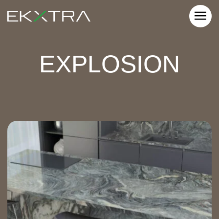
EXPLOSION