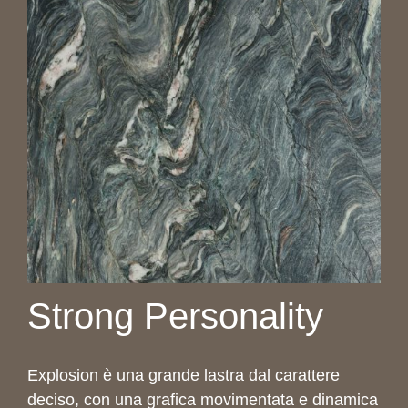
Strong Personality
Explosion è una grande lastra dal carattere
deciso, con una grafica movimentata e dinamica